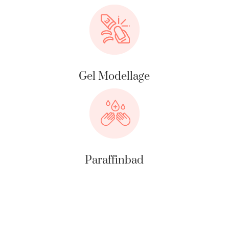
Gel Modellage
Paraffinbad