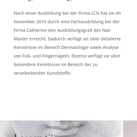
Nach einer Ausbildung bei der Firma LCN hat sie im
November 2010 durch eine Fachausbildung bei der
Firma Catherine den Ausbildungsgrad des Nail
Master erreicht. Dadurch verfügt sie über detalierte
Kenntnisse im Bereich Dermatologie sowie Analyse
von Fuß- und Fingernägeln. Ebenso verfügt sie über
besondere Kenntnisse im Bereich der zu
verarbeitenden Kunststoffe.