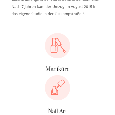
Nach 7 Jahren kam der Umzug im August 2015 in
das eigene Studio in der Ostkampstraße 3.
Maniküre
Nail Art